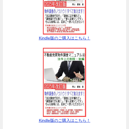
Kindle版のご購入はこちら！
Kindle版のご購入はこちら！