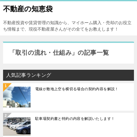
不動産の知恵袋
不動産投資や賃貸管理の知識から、マイホーム購入・売却のお役立
ち情報まで、現役不動産屋さんがその全てをお教えします！
「取引の流れ・仕組み」の記事一覧
人気記事ランキング
電線が敷地上空を横切る場合の契約内容を解説！
駐車場契約書と特約の内容を解説いたします！