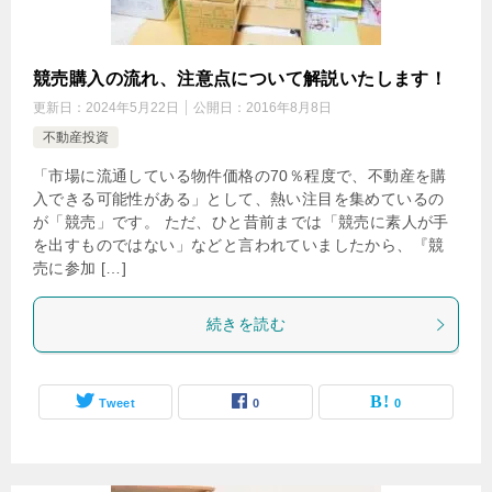
競売購入の流れ、注意点について解説いたします！
更新日：
2024年5月22日
公開日：
2016年8月8日
不動産投資
「市場に流通している物件価格の70％程度で、不動産を購
入できる可能性がある」として、熱い注目を集めているの
が「競売」です。 ただ、ひと昔前までは「競売に素人が手
を出すものではない」などと言われていましたから、『競
売に参加 […]
続きを読む
Tweet
0
0