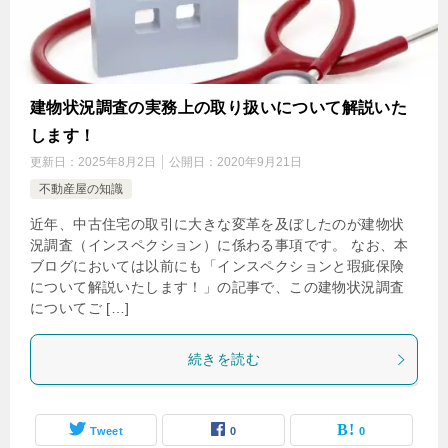
建物状況調査の実務上の取り扱いについて解説いた
します！
更新日：
2025年8月2日
公開日：
2020年9月21日
不動産屋の知識
近年、中古住宅の取引に大きな変革を及ぼしたのが建物状
況調査（インスペクション）に係わる事項です。 なお、本
ブログにおいては以前にも「インスペクションと瑕疵保険
について解説いたします！」の記事で、この建物状況調査
についてご […]
続きを読む
Tweet
0
0