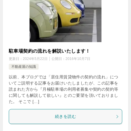
駐車場契約の流れを解説いたします！
更新日：
2024年5月22日
公開日：
2016年10月7日
不動産屋の知識
以前、本ブログでは「居住用賃貸物件の契約の流れ」につ
いてご説明する記事をお届けいたしましたが、この記事を
読まれた方から『月極駐車場の利用者募集や契約の契約等
に関しても解説して欲しい』とのご要望を頂いておりまし
た。 そこで […]
続きを読む