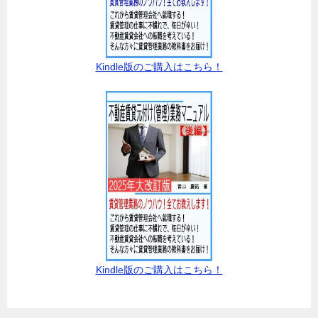
Kindle版のご購入はこちら！
Kindle版のご購入はこちら！