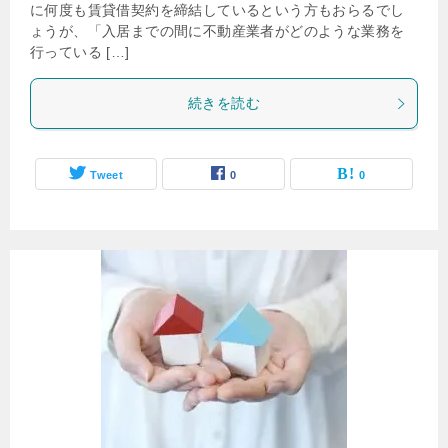
に何度も賃貸借契約を締結しているという方もおらるでし
ょうが、「入居までの間に不動産業者がどのような業務を
行っている […]
続きを読む
Tweet
0
0