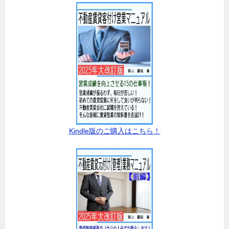
Kindle版のご購入はこちら！