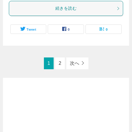
続きを読む
Tweet
0
0
1
2
次へ