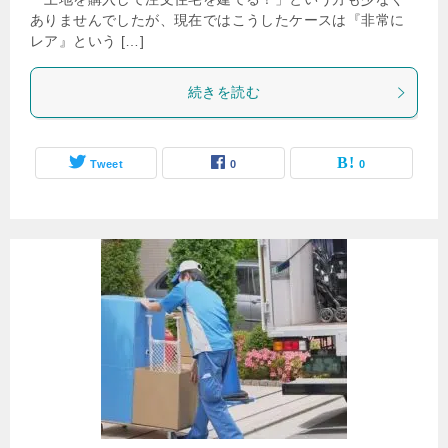
ありませんでしたが、現在ではこうしたケースは『非常に
レア』という […]
続きを読む
Tweet
0
0