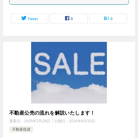
Tweet
0
0
不動産公売の流れを解説いたします！
更新日：
2025年2月28日
公開日：
2016年8月10日
不動産投資