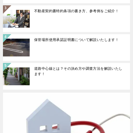
不動産契約書特約条項の書き方、参考例をご紹介！
保管場所使用承諾証明書について解説いたします！
道路中心線とは？その決め方や調査方法を解説いたし
ます！