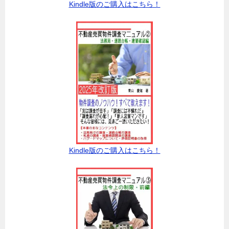
Kindle版のご購入はこちら！
Kindle版のご購入はこちら！