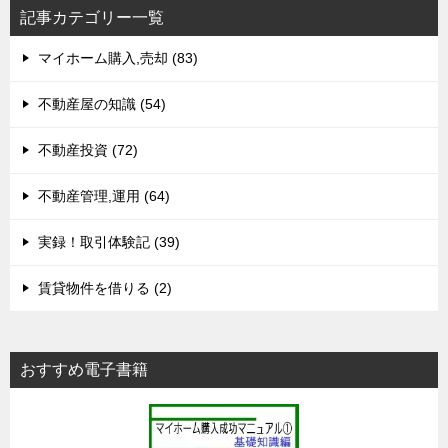
記事カテゴリー一覧
マイホーム購入,売却 (83)
不動産屋の知識 (54)
不動産投資 (72)
不動産管理,運用 (64)
実録！取引体験記 (39)
賃貸物件を借りる (2)
おすすめ電子書籍