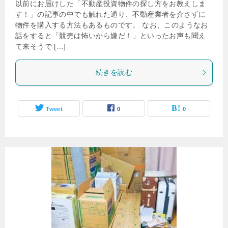
以前にお届けした「不動産投資物件の探し方をお教えしま
す！」の記事の中でも触れた通り、不動産業者を介さずに
物件を購入する方法もあるものです。 なお、このようなお
話をすると「競売は怖いから嫌だ！」といったお声も聞え
て来そうで […]
続きを読む
Tweet
0
0