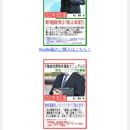
Kindle版のご購入はこちら！