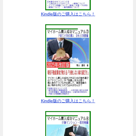
Kindle版のご購入はこちら！
Kindle版のご購入はこちら！