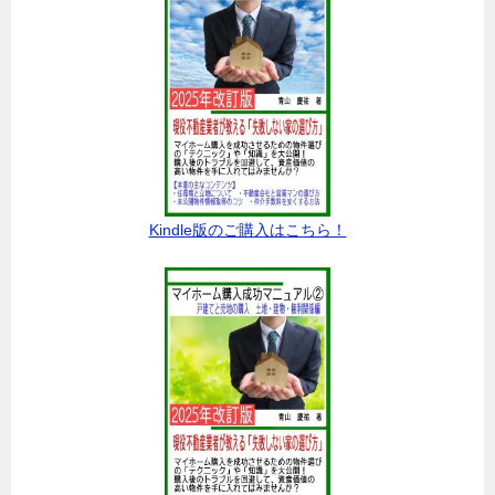
Kindle版のご購入はこちら！