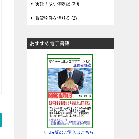
実録！取引体験記 (39)
賃貸物件を借りる (2)
おすすめ電子書籍
Kindle版のご購入はこちら！