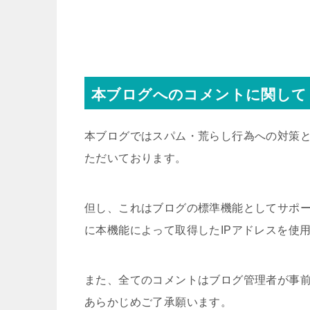
本ブログへのコメントに関して
本ブログではスパム・荒らし行為への対策と
ただいております。
但し、これはブログの標準機能としてサポ
に本機能によって取得したIPアドレスを使
また、全てのコメントはブログ管理者が事
あらかじめご了承願います。