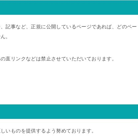
ジ、記事など、正規に公開しているページであれば、どのペー
せん。
への直リンクなどは禁止させていただいております。
正しいものを提供するよう努めております。