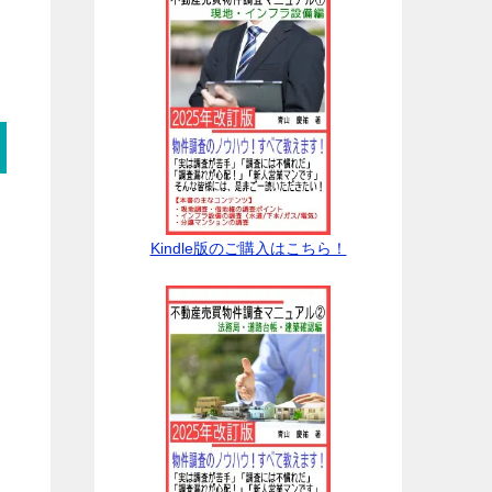
Kindle版のご購入はこちら！