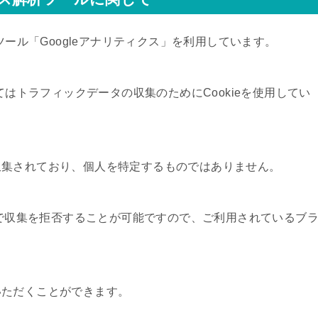
ツール「Googleアナリティクス」を利用しています。
てはトラフィックデータの収集のためにCookieを使用してい
収集されており、個人を特定するものではありません。
とで収集を拒否することが可能ですので、ご利用されているブ
いただくことができます。