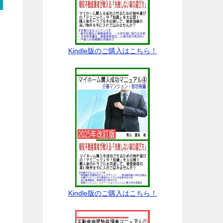
Kindle版のご購入はこちら！
ラ
Kindle版のご購入はこちら！