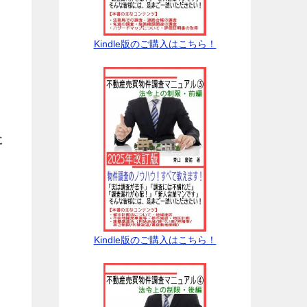
Kindle版のご購入はこちら！
に
Kindle版のご購入はこちら！