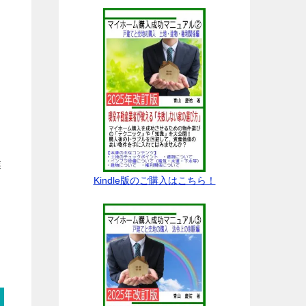
業
Kindle版のご購入はこちら！