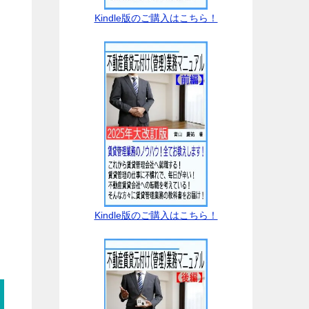
Kindle版のご購入はこちら！
Kindle版のご購入はこちら！