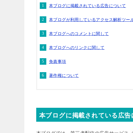
本ブログに掲載されている広告について
本ブログが利用しているアクセス解析ツー
本ブログへのコメントに関して
本ブログへのリンクに関して
免責事項
著作権について
本ブログに掲載されている広告