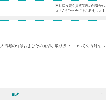
不動産投資や賃貸管理の知識から
屋さんがその全てをお教えします
個人情報の保護およびその適切な取り扱いについての方針を示
目次