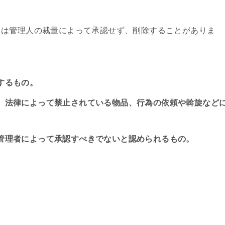
トは管理人の裁量によって承認せず、削除することがありま
するもの。
、法律によって禁止されている物品、行為の依頼や斡旋など
管理者によって承認すべきでないと認められるもの。