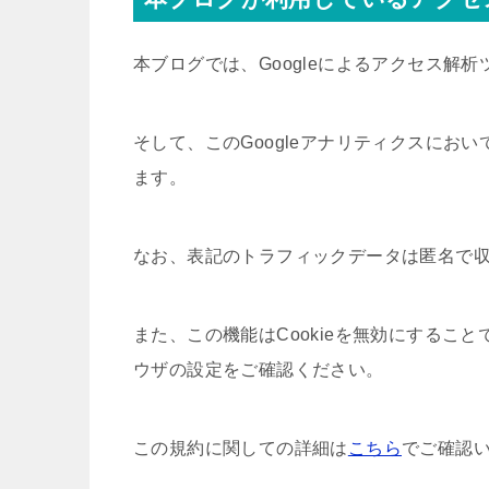
本ブログでは、Googleによるアクセス解析
そして、このGoogleアナリティクスにおい
ます。
なお、表記のトラフィックデータは匿名で
また、この機能はCookieを無効にするこ
ウザの設定をご確認ください。
この規約に関しての詳細は
こちら
でご確認