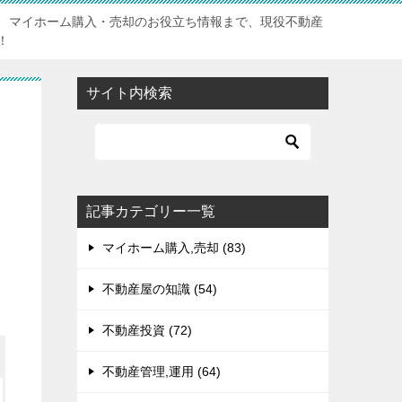
、マイホーム購入・売却のお役立ち情報まで、現役不動産
！
サイト内検索
記事カテゴリー一覧
マイホーム購入,売却 (83)
不動産屋の知識 (54)
不動産投資 (72)
不動産管理,運用 (64)