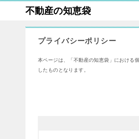
不動産の知恵袋
プライバシーポリシー
本ページは、「不動産の知恵袋」における
したものとなります。