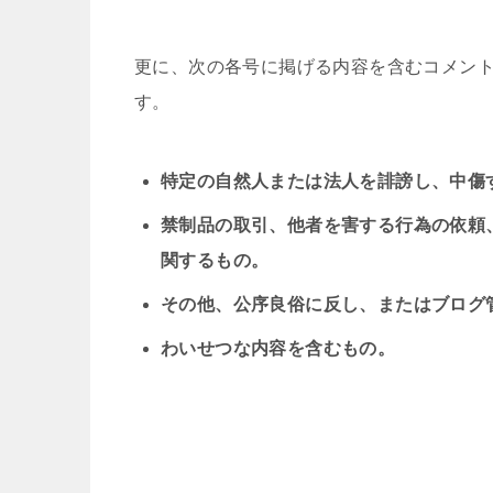
更に、次の各号に掲げる内容を含むコメン
す。
特定の自然人または法人を誹謗し、中傷
禁制品の取引、他者を害する行為の依頼
関するもの。
その他、公序良俗に反し、またはブログ
わいせつな内容を含むもの。