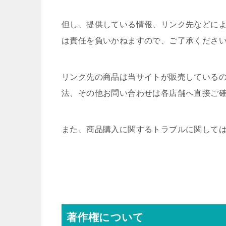
但し、提供している情報、リンク先などに
は責任を負いかねますので、ご了承くださ
リンク先の商品は当サイトが販売している
法、その他お問い合わせは各店舗へ直接ご
また、商品購入に関するトラブルに関して
著作権について