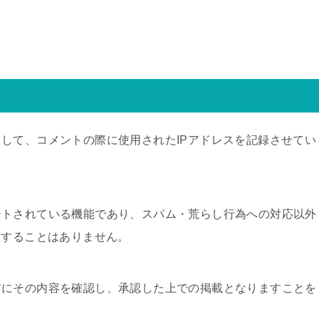
して、コメントの際に使用されたIPアドレスを記録させてい
ートされている機能であり、スパム・荒らし行為への対応以外
用することはありません。
前にその内容を確認し、承認した上での掲載となりますことを