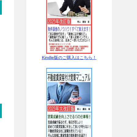
Kindle版のご購入はこちら！