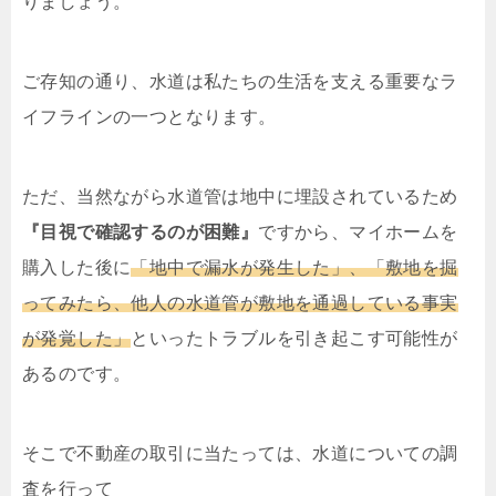
りましょう。
ご存知の通り、水道は私たちの生活を支える重要なラ
イフラインの一つとなります。
ただ、当然ながら水道管は地中に埋設されているため
『目視で確認するのが困難』
ですから、マイホームを
購入した後に
「地中で漏水が発生した」、「敷地を掘
ってみたら、他人の水道管が敷地を通過している事実
が発覚した」
といったトラブルを引き起こす可能性が
あるのです。
そこで不動産の取引に当たっては、水道についての調
査を行って