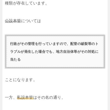
種類が存在しています。
公設本管
については
行政がその管理を行っていますので、配管の破裂等のト
ラブルが発生した場合でも、地方自治体等がその対処に
当たる
ことになります。
一方、
私設本管
はその名の通り、