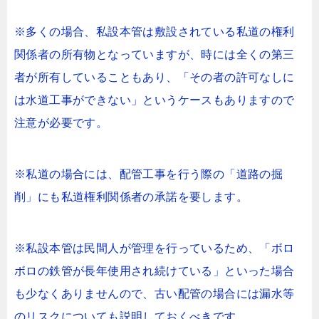
※多くの場合、私設本管は敷設されている私道の権利
関係者の所有物となっていますが、時には全くの第三
者が所有していることもあり、「その者の許可なしに
は水道工事ができない」というケースもありますので
注意が必要です。
※私道の場合には、配管工事を行う際の「道路の掘
削」にも私道権利関係者の承諾を要します。
※私設本管は民間人が管理を行っているため、「ボロ
ボロの鉄管が長年使用され続けている」といった場合
も少なくありませんので、古い配管の場合には漏水等
のリスクについても説明しておくべきです。