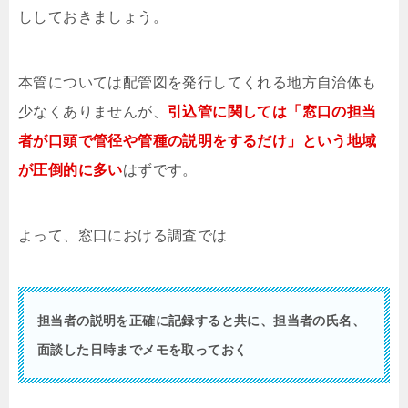
ししておきましょう。
本管については配管図を発行してくれる地方自治体も
少なくありませんが、
引込管に関しては「窓口の担当
者が口頭で管径や管種の説明をするだけ」という地域
が圧倒的に多い
はずです。
よって、窓口における調査では
担当者の説明を正確に記録すると共に、担当者の氏名、
面談した日時までメモを取っておく