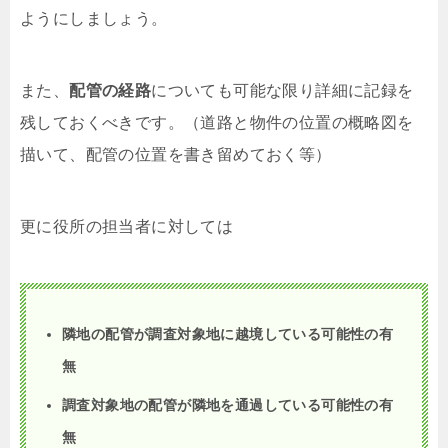
ようにしましょう。
また、
配管の経路
についても可能な限り詳細に記録を
残しておくべきです。（道路と物件の位置の概略図を
描いて、配管の位置を書き留めておく等）
更に役所の担当者に対しては
隣地の配管が調査対象地に越境している可能性の有
無
調査対象地の配管が隣地を通過している可能性の有
無