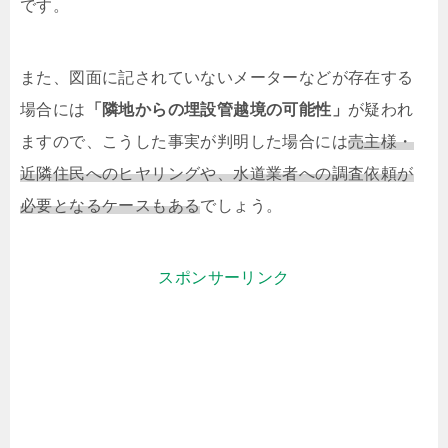
です。
また、図面に記されていないメーターなどが存在する
場合には
「隣地からの埋設管越境の可能性」
が疑われ
ますので、こうした事実が判明した場合には
売主様・
近隣住民へのヒヤリングや、水道業者への調査依頼が
必要となるケースもある
でしょう。
スポンサーリンク