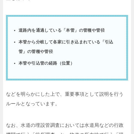
道路内を通過している「本管」の管種や管径
本管から分岐して各家に引き込まれている「引込
管」の管種や管径
本管や引込管の経路（位置）
などを明らかにした上で、重要事項として説明を行う
ルールとなっています。
なお、水道の埋設管調査においては水道局などの行政