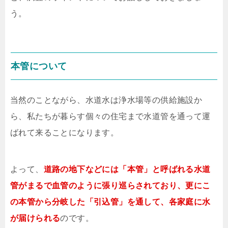
う。
本管について
当然のことながら、水道水は浄水場等の供給施設か
ら、私たちが暮らす個々の住宅まで水道管を通って運
ばれて来ることになります。
よって、
道路の地下などには「本管」と呼ばれる水道
管がまるで血管のように張り巡らされており、更にこ
の本管から分岐した「引込管」を通して、各家庭に水
が届けられる
のです。