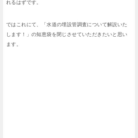
れるはずです。
ではこれにて、「水道の埋設管調査について解説いた
します！」の知恵袋を閉じさせていただきたいと思い
ます。