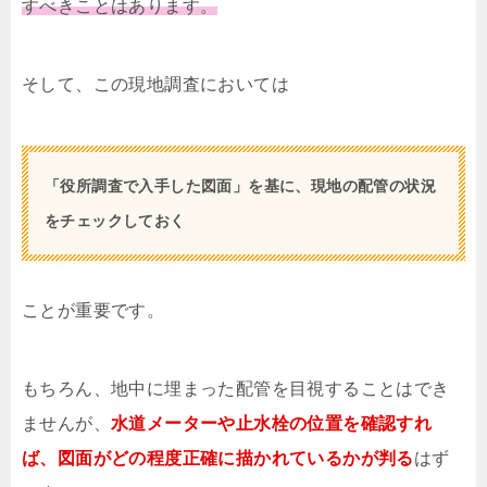
すべきことはあります。
そして、この現地調査においては
「役所調査で入手した図面」を基に、現地の配管の状況
をチェックしておく
ことが重要です。
もちろん、地中に埋まった配管を目視することはでき
ませんが、
水道メーターや止水栓の位置を確認すれ
ば、図面がどの程度正確に描かれているかが判る
はず