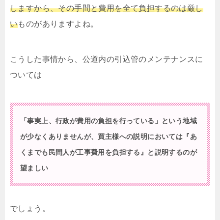
しますから、その手間と費用を全て負担するのは厳し
い
ものがありますよね。
こうした事情から、公道内の引込管のメンテナンスに
ついては
「事実上、行政が費用の負担を行っている」という地域
が少なくありませんが、買主様への説明においては『あ
くまでも民間人が工事費用を負担する』と説明するのが
望ましい
でしょう。