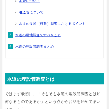
本管について
引込管について
水道の役所（行政）調査におけるポイント
水道の現地調査ですべきこと
水道の埋設管調査まとめ
水道の埋設管調査とは
ではまず最初に、「そもそも水道の埋設管調査とは如
何なるものであるか」という点からお話を始めてまい