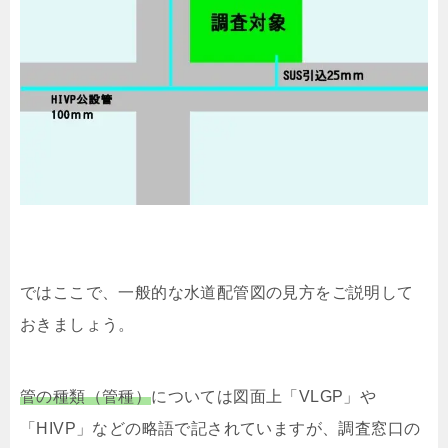
ではここで、一般的な水道配管図の見方をご説明して
おきましょう。
管の種類（管種）
については図面上「VLGP」や
「HIVP」などの略語で記されていますが、調査窓口の