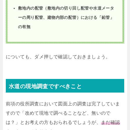
敷地内の配管（敷地内の切り回し配管や水道メータ
ーの周り配管、建物内部の配管）における「鉛管」
の有無
についても、ダメ押しで確認しておきましょう。
水道の現地調査ですべきこと
前項の役所調査において図面上の調査は完了していま
すので「改めて現地で調べることなど、無いので
は？」とお考えの方もおられるでしょうが、
まだ確認