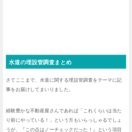
水道の埋設管調査まとめ
さてここまで、水道に関する埋設管調査をテーマに記
事をお届けしてまいりました。
経験豊かな不動産屋さんであれば「これくらいは当た
り前にやっている！」という方もいらっしゃるでしょ
うが、『この点はノーチェックだった！』という項目