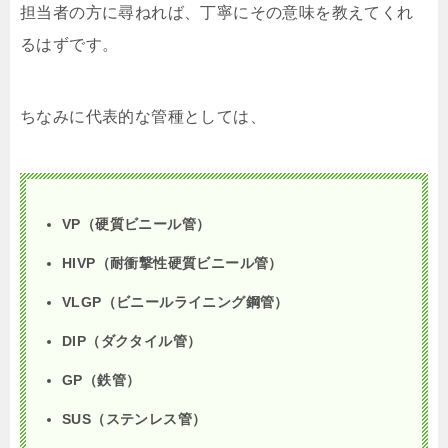
担当者の方に尋ねれば、丁寧にその意味を教えてくれ
るはずです。
ちなみに代表的な管種としては、
VP（硬質ビニール管）
HIVP（耐衝撃性硬質ビニール管）
VLGP（ビニールライニング鋼管）
DIP（ダクタイル管）
GP（鉄管）
SUS（ステンレス管）