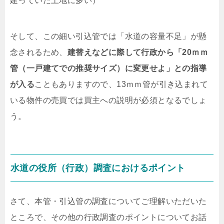
建っていた土地に多い）
そして、この細い引込管では「水道の容量不足」が懸
念されるため、
建替えなどに際して行政から「20ｍｍ
管（一戸建てでの推奨サイズ）に変更せよ」との指導
が入る
こともありますので、13ｍｍ管が引き込まれて
いる物件の売買では買主への説明が必須となるでしょ
う。
水道の役所（行政）調査におけるポイント
さて、本管・引込管の調査についてご理解いただいた
ところで、その他の行政調査のポイントについてお話