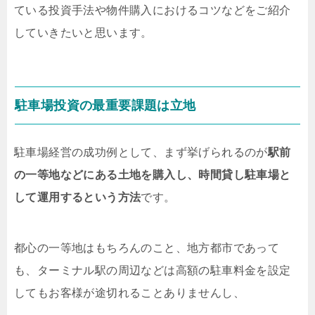
ている投資手法や物件購入におけるコツなどをご紹介
していきたいと思います。
駐車場投資の最重要課題は立地
駐車場経営の成功例として、まず挙げられるのが
駅前
の一等地などにある土地を購入し、時間貸し駐車場と
して運用するという方法
です。
都心の一等地はもちろんのこと、地方都市であって
も、ターミナル駅の周辺などは高額の駐車料金を設定
してもお客様が途切れることありませんし、