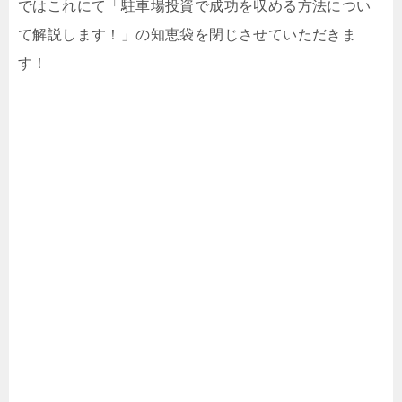
ではこれにて「駐車場投資で成功を収める方法につい
て解説します！」の知恵袋を閉じさせていただきま
す！