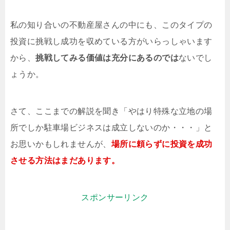
私の知り合いの不動産屋さんの中にも、このタイプの
投資に挑戦し成功を収めている方がいらっしゃいます
から、
挑戦してみる価値は充分にあるのでは
ないでし
ょうか。
さて、ここまでの解説を聞き「やはり特殊な立地の場
所でしか駐車場ビジネスは成立しないのか・・・」と
お思いかもしれませんが、
場所に頼らずに投資を成功
させる方法はまだあります。
スポンサーリンク