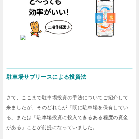
駐車場サブリースによる投資法
さて、ここまで駐車場投資の手法についてご紹介して
来ましたが、そのどれもが「既に駐車場を保有してい
る」または「駐車場投資に投入できるある程度の資金
がある」ことが前提になっていました。