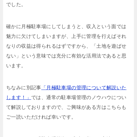
でした。
確かに月極駐車場にしてしまうと、収入という面では
魅力に欠けてしまいますが、上手に管理を行えばそれ
なりの収益は得られるはずですから、「土地を遊ばせ
ない」という意味では充分に有効な活用法であると思
います。
ちなみに別記事
「月極駐車場の管理について解説いた
します！」
では、通常の駐車場管理のノウハウについ
て解説しておりますので、ご興味がある方はこちらも
ご一読いただければ幸いです。