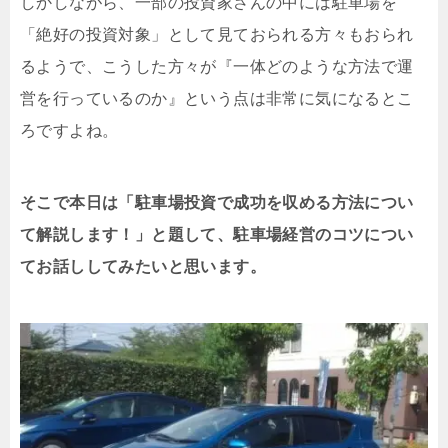
しかしながら、一部の投資家さんの中には駐車場を
「絶好の投資対象」として見ておられる方々もおられ
るようで、こうした方々が『一体どのような方法で運
営を行っているのか』という点は非常に気になるとこ
ろですよね。
そこで本日は「
駐車場投資
で成功を収める方法につい
て解説します！」と題して、駐車場経営のコツについ
てお話ししてみたいと思います。