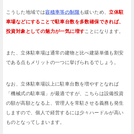
こうした地域では
容積率等の制限
も緩いため、
立体駐
車場などにすることで駐車台数を多数確保できれば、
投資対象としての魅力が一気に増す
ことになります。
また、立体駐車場は通常の建物と比べ建築単価も割安
である点もメリットの一つに挙げられるでしょう。
なお、立体駐車場以上に駐車台数を増やすとなれば
「機械式の駐車場」が最適ですが、こちらは設備投資
の額が高額となる上、管理人を常駐させる義務も発生
しますので、個人で経営するには少々ハードルが高い
ものとなってしまいます。