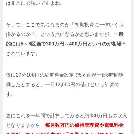
は非常に心強いですよね。
そして、ここで気になるのが「初期投資に一体いくら
掛かるのか？」という点になるかと思いますが、
一般
的には5～6区画で300万円～400万円というのが相場
と
されています。
仮に20分100円の駐車料金設定で5区画が一日8時間稼
働したとすると、一日12,000円の儲けという計算で
す。
更にこれを一年間で計算してみると約430万円もの収入
となりますから、
毎月数万円の維持管理費や電気料金