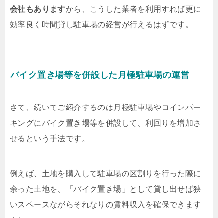
会社もあります
から、こうした業者を利用すれば更に
効率良く時間貸し駐車場の経営が行えるはずです。
バイク置き場等を併設した月極駐車場の運営
さて、続いてご紹介するのは月極駐車場やコインパー
キングにバイク置き場等を併設して、利回りを増加さ
せるという手法です。
例えば、土地を購入して駐車場の区割りを行った際に
余った土地を、「バイク置き場」として貸し出せば狭
いスペースながらそれなりの賃料収入を確保できます