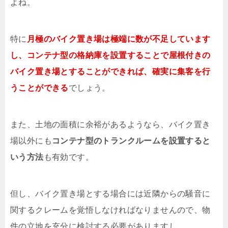
よね。
特に
月極のバイク置き場は極端に数が不足しています
し、コンテナ型の格納庫を設置することで屋根付きの
バイク置き場とすることができれば、確実に集客を行
うことができる
でしょう。
また、土地の面積に余裕があるようなら、バイク置き
場以外にも
コンテナ型のトランクルームを設置すると
いう方法
も有効です。
但し、バイク置き場とする場合には近隣からの騒音に
関するクレームを覚悟しなければなりませんので、物
件の立地を充分に検討する必要がありますし、