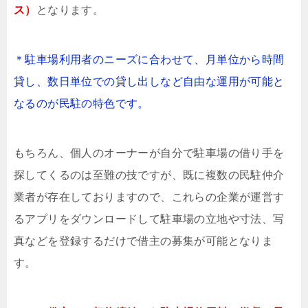
ス）
となります。
＊駐車場利用者のニーズに合わせて、月単位から時間
貸し、数日単位での貸し出しなど自由な運用が可能と
なるのが民駐の特色です。
もちろん、個人のオーナーが自分で駐車場の借り手を
探してくるのは至難の技ですが、既に複数の民駐仲介
業者が存在しておりますので、これらの企業が運営す
るアプリをダウンロードして駐車場の立地や寸法、写
真などを登録するだけで借主の募集が可能となりま
す。