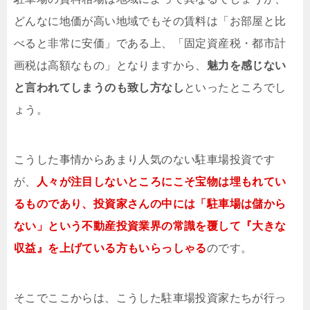
どんなに地価が高い地域でもその賃料は「お部屋と比
べると非常に安価」である上、「固定資産税・都市計
画税は高額なもの」となりますから、
魅力を感じない
と言われてしまうのも致し方なし
といったところでし
ょう。
こうした事情からあまり人気のない駐車場投資です
が、
人々が注目しないところにこそ宝物は埋もれてい
るものであり、投資家さんの中には「駐車場は儲から
ない」という不動産投資業界の常識を覆して『大きな
収益』を上げている方もいらっしゃる
のです。
そこでここからは、こうした駐車場投資家たちが行っ