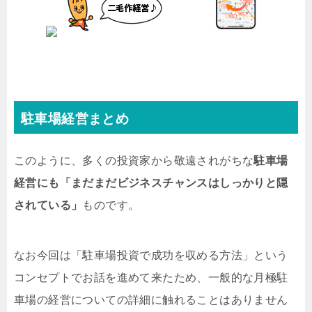
駐車場経営まとめ
このように、多くの投資家から敬遠されがちな
駐車場
経営にも「まだまだビジネスチャンスはしっかりと隠
されている」
ものです。
なお今回は「駐車場投資で成功を収める方法」という
コンセプトでお話を進めて来たため、一般的な月極駐
車場の経営についての詳細に触れることはありません