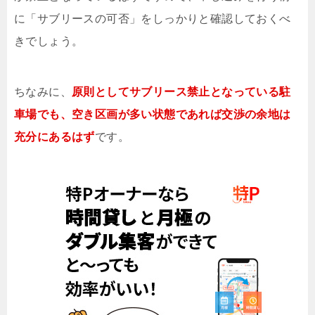
に「サブリースの可否」をしっかりと確認しておくべ
きでしょう。
ちなみに、
原則としてサブリース禁止となっている駐
車場でも、空き区画が多い状態であれば交渉の余地は
充分にあるはず
です。