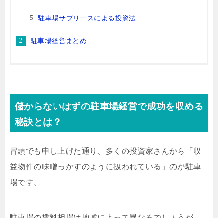
駐車場サブリースによる投資法
駐車場経営まとめ
儲からないはずの駐車場経営で成功を収める
秘訣とは？
冒頭でも申し上げた通り、多くの投資家さんから「収
益物件の味噌っかすのように扱われている」のが駐車
場です。
駐車場の賃料相場は地域によって異なるでしょうが、