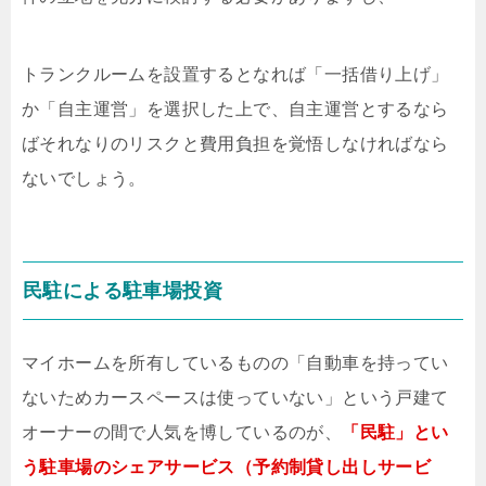
トランクルームを設置するとなれば「一括借り上げ」
か「自主運営」を選択した上で、自主運営とするなら
ばそれなりのリスクと費用負担を覚悟しなければなら
ないでしょう。
民駐による駐車場投資
マイホームを所有しているものの「自動車を持ってい
ないためカースペースは使っていない」という戸建て
オーナーの間で人気を博しているのが、
「民駐」とい
う駐車場のシェアサービス（予約制貸し出しサービ