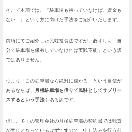
そこで本項では、『駐車場も持っていなけば、資金も
ない！』という方に向けた手法をご紹介いたします。
前項にてご紹介した民駐投資法ですが、必ずしも「自
分で駐車場を保有していなければ実践不能」という訳
ではありません。
つまり「この駐車場なら絶対に儲かる」という自信が
あるならば、
月極駐車場を借りて民駐としてサブリー
スするという手法
もある訳です。
但し、多くの管理会社の月極駐車場の契約書では転貸
が禁止となっているはずですので、申し込みを行う前