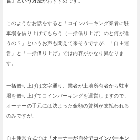
営」という方法
がおすすめです。
このようなお話をすると「コインパーキング業者に駐
車場を借り上げてもらう（一括借り上げ）のと何が違
うの？」というお声も聞えて来そうですが、「自主運
営」と「一括借り上げ」では内容がかなり異なりま
す。
一括借り上げは文字通り、業者が土地所有者から駐車
場を借り上げてコインパーキングを運営しますので、
オーナーの手元には決まった金額の賃料が支払われる
のみですが、
自主運営方式では
「オーナーが自分でコインパーキン