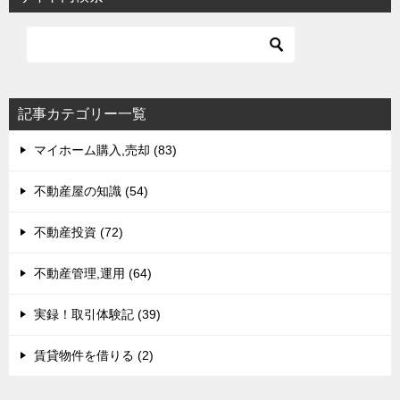
ゲ
ー
シ
ョ
記事カテゴリー一覧
ン
マイホーム購入,売却 (83)
不動産屋の知識 (54)
不動産投資 (72)
不動産管理,運用 (64)
実録！取引体験記 (39)
賃貸物件を借りる (2)