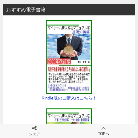
おすすめ電子書籍
Kindle版のご購入はこちら！
TOPへ
シェア