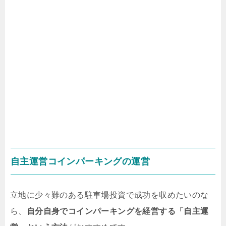
自主運営コインパーキングの運営
立地に少々難のある駐車場投資で成功を収めたいのな
ら、
自分自身でコインパーキングを経営する「自主運