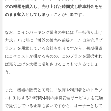
グの機器を購入し、売り上げた時間貸し駐車料金をそ
のまま収入としてしまう」
ことが可能です。
なお、コインパーキング業者の中には「一括借り上げ
方式」とは別に『機器の販売を前提とした自主管理プ
ラン』を用意している会社もありますから、初期投資
にこそコストが掛かるものの、このプランを選択すれ
ば売り上げを大幅に増加させることもできるでしょ
う。
また、機器の販売と同時に「故障や利用者とのトラブ
ルに対応する24時間体制の維持管理サービス」を定額
で提供している企業も多いですから、オーナーとして