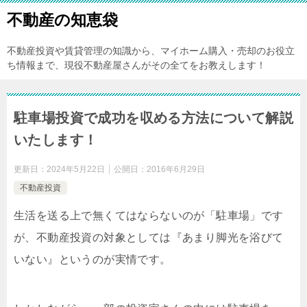
不動産の知恵袋
不動産投資や賃貸管理の知識から、マイホーム購入・売却のお役立
ち情報まで、現役不動産屋さんがその全てをお教えします！
駐車場投資で成功を収める方法について解説
いたします！
更新日：
2024年5月22日
公開日：
2016年6月29日
不動産投資
生活を送る上で無くてはならないのが「駐車場」です
が、不動産投資の対象としては『あまり脚光を浴びて
いない』というのが実情です。