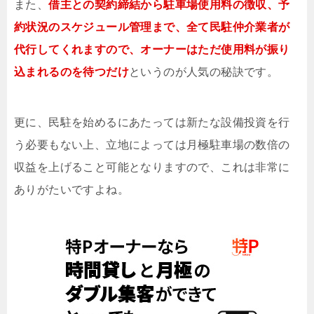
また、
借主との契約締結から駐車場使用料の徴収、予
約状況のスケジュール管理まで、全て民駐仲介業者が
代行してくれますので、オーナーはただ使用料が振り
込まれるのを待つだけ
というのが人気の秘訣です。
更に、民駐を始めるにあたっては新たな設備投資を行
う必要もない上、立地によっては月極駐車場の数倍の
収益を上げること可能となりますので、これは非常に
ありがたいですよね。