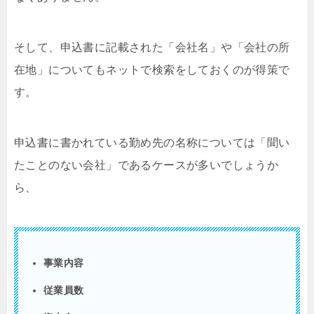
そして、申込書に記載された「会社名」や「会社の所
在地」についてもネットで検索をしておくのが得策で
す。
申込書に書かれている勤め先の名称については「聞い
たことのない会社」であるケースが多いでしょうか
ら、
事業内容
従業員数