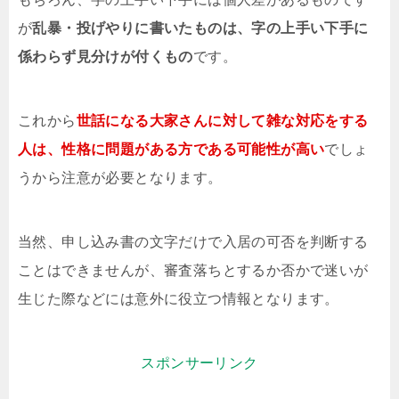
が
乱暴・投げやりに書いたものは、字の上手い下手に
係わらず見分けが付くもの
です。
これから
世話になる大家さんに対して雑な対応をする
人は、性格に問題がある方である可能性が高い
でしょ
うから注意が必要となります。
当然、申し込み書の文字だけで入居の可否を判断する
ことはできませんが、審査落ちとするか否かで迷いが
生じた際などには意外に役立つ情報となります。
スポンサーリンク