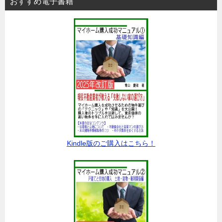
おすすめ電子書籍
Kindle版のご購入はこちら！