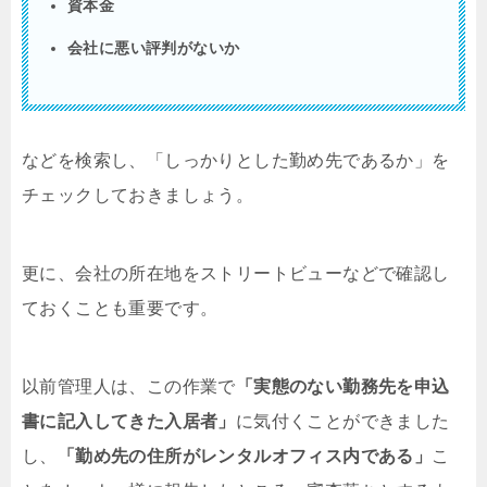
資本金
会社に悪い評判がないか
などを検索し、「しっかりとした勤め先であるか」を
チェックしておきましょう。
更に、会社の所在地をストリートビューなどで確認し
ておくことも重要です。
以前管理人は、この作業で
「実態のない勤務先を申込
書に記入してきた入居者」
に気付くことができました
し、
「勤め先の住所がレンタルオフィス内である」
こ