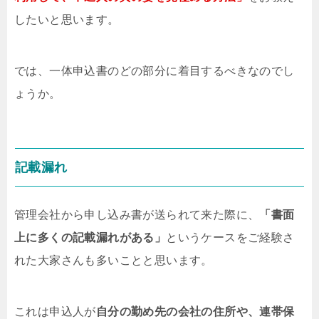
したいと思います。
では、一体申込書のどの部分に着目するべきなのでし
ょうか。
記載漏れ
管理会社から申し込み書が送られて来た際に、
「書面
上に多くの記載漏れがある」
というケースをご経験さ
れた大家さんも多いことと思います。
これは申込人が
自分の勤め先の会社の住所や、連帯保