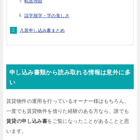
転居理由
誤字脱字・字の美しさ
入居申し込み書まとめ
申し込み書類から読み取れる情報は意外に多
い
賃貸物件の運用を行っているオーナー様はもちろん、
一度でも賃貸物件を借りた経験のある方なら、誰でも
賃貸の申し込み書
をご覧になったことがあることと思
います。