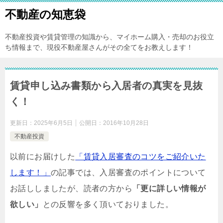
不動産の知恵袋
不動産投資や賃貸管理の知識から、マイホーム購入・売却のお役立
ち情報まで、現役不動産屋さんがその全てをお教えします！
賃貸申し込み書類から入居者の真実を見抜
く！
更新日：
2025年6月5日
公開日：
2016年10月28日
不動産投資
以前にお届けした
「賃貸入居審査のコツをご紹介いた
します！」
の記事では、入居審査のポイントについて
お話ししましたが、読者の方から
「更に詳しい情報が
欲しい」
との反響を多く頂いておりました。