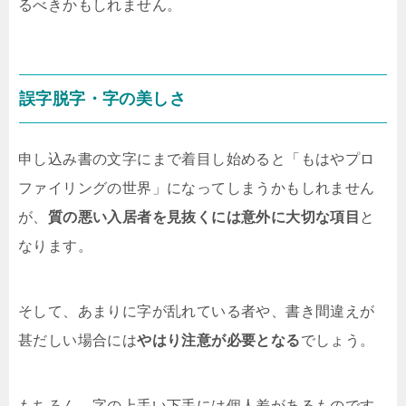
るべきかもしれません。
誤字脱字・字の美しさ
申し込み書の文字にまで着目し始めると「もはやプロ
ファイリングの世界」になってしまうかもしれません
が、
質の悪い入居者を見抜くには意外に大切な項目
と
なります。
そして、あまりに字が乱れている者や、書き間違えが
甚だしい場合には
やはり注意が必要となる
でしょう。
もちろん、字の上手い下手には個人差があるものです