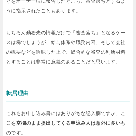
とをオーナー様に報告したところ、審査落ちとするよ
うに指示されたこともあります。
もちろん勤務先の情報だけで「審査落ち」となるケー
スは稀でしょうが、給与体系や職務内容、そして会社
の概要などを吟味した上で、総合的な審査の判断材料
とすることは非常に意義のあることだと思います。
転居理由
これもお申し込み書にはありがちな記入欄ですが、
こ
こを空欄のまま提出してくる申込み人は意外に多い
も
のです。