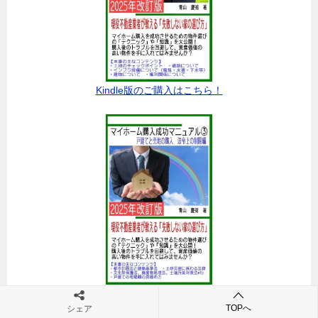
Kindle版のご購入はこちら！
Kindle版のご購入はこちら！
TOPへ
シェア