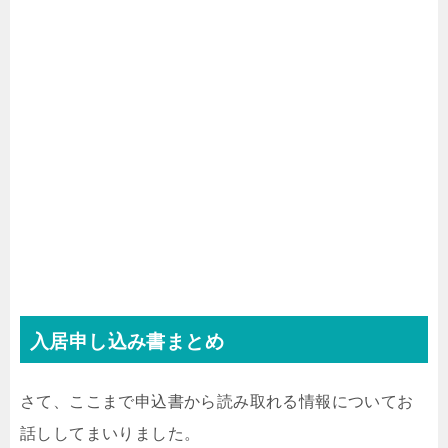
入居申し込み書まとめ
さて、ここまで申込書から読み取れる情報についてお
話ししてまいりました。