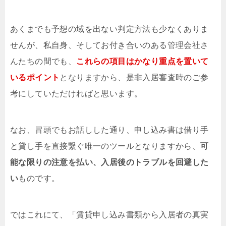
あくまでも予想の域を出ない判定方法も少なくありま
せんが、私自身、そしてお付き合いのある管理会社さ
んたちの間でも、
これらの項目はかなり重点を置いて
いるポイント
となりますから、是非入居審査時のご参
考にしていただければと思います。
なお、冒頭でもお話しした通り、申し込み書は借り手
と貸し手を直接繋ぐ唯一のツールとなりますから、
可
能な限りの注意を払い、入居後のトラブルを回避した
い
ものです。
ではこれにて、「賃貸申し込み書類から入居者の真実