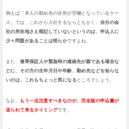
例えば「本人の勤め先の住所が空欄となっているケー
ス」では、これから入社するならともかく、
自分の会
社の所在地さえ暗記していないというのは、申込人に
少々問題があることは明らか
ですよね。
また、
連帯保証人や緊急時の連絡先が親である場合な
どに、その方の生年月日や年齢、勤め先などを知らな
いのは、これもちょっと気になる
ところでしょう。
なお、
もう一点注意すべきなのが、完全版の申込書が
送られて来るタイミング
です。