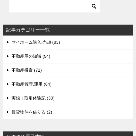
ー
シ
ョ
記事カテゴリー一覧
ン
マイホーム購入,売却 (83)
不動産屋の知識 (54)
不動産投資 (72)
不動産管理,運用 (64)
実録！取引体験記 (39)
賃貸物件を借りる (2)