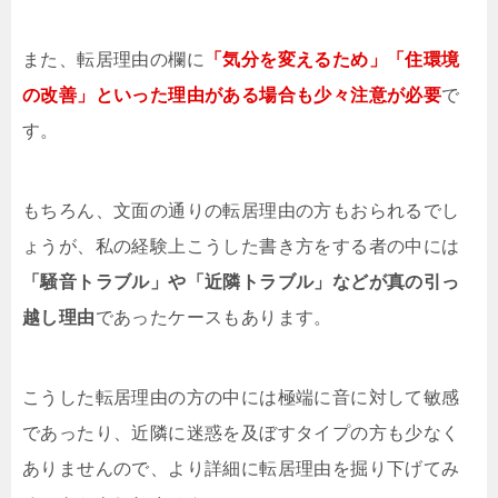
また、転居理由の欄に
「気分を変えるため」「住環境
の改善」といった理由がある場合も少々注意が必要
で
す。
もちろん、文面の通りの転居理由の方もおられるでし
ょうが、私の経験上こうした書き方をする者の中には
「騒音トラブル」や「近隣トラブル」などが真の引っ
越し理由
であったケースもあります。
こうした転居理由の方の中には極端に音に対して敏感
であったり、近隣に迷惑を及ぼすタイプの方も少なく
ありませんので、より詳細に転居理由を掘り下げてみ