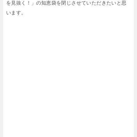
を見抜く！」の知恵袋を閉じさせていただきたいと思
います。