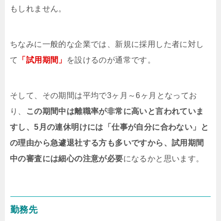
もしれません。
ちなみに一般的な企業では、新規に採用した者に対し
て
「試用期間」
を設けるのが通常です。
そして、その期間は平均で3ヶ月～6ヶ月となってお
り、
この期間中は離職率が非常に高いと言われていま
すし、5月の連休明けには「仕事が自分に合わない」と
の理由から急遽退社する方も多いですから、試用期間
中の審査には細心の注意が必要
になるかと思います。
勤務先