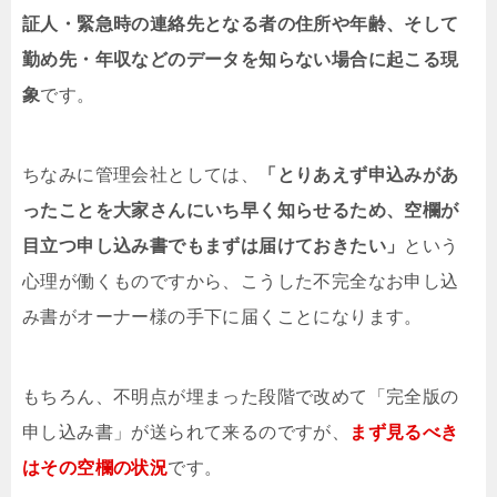
証人・緊急時の連絡先となる者の住所や年齢、そして
勤め先・年収などのデータを知らない場合に起こる現
象
です。
ちなみに管理会社としては、
「とりあえず申込みがあ
ったことを大家さんにいち早く知らせるため、空欄が
目立つ申し込み書でもまずは届けておきたい」
という
心理が働くものですから、こうした不完全なお申し込
み書がオーナー様の手下に届くことになります。
もちろん、不明点が埋まった段階で改めて「完全版の
申し込み書」が送られて来るのですが、
まず見るべき
はその空欄の状況
です。