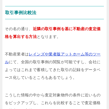
取引事例比較法
その名の通り、
近隣の取引事例を基に不動産の査定価
格を算出する方法
となります。
不動産業者は
レインズや業者版アットホーム等のツー
ル
にて、全国の取引事例の閲覧が可能ですし、会社に
よってはこれまで蓄積してきた取引の記録をデータベ
ース化しているところもあるでしょう。
こうした情報の中から査定対象物件の条件に近いもの
をピックアップし、これらを比較することで査定価格