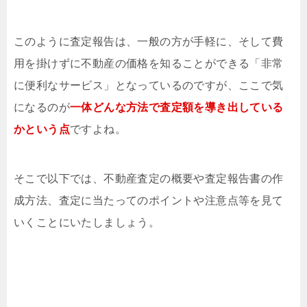
このように査定報告は、一般の方が手軽に、そして費
用を掛けずに不動産の価格を知ることができる「非常
に便利なサービス」となっているのですが、ここで気
になるのが
一体どんな方法で査定額を導き出している
かという点
ですよね。
そこで以下では、不動産査定の概要や査定報告書の作
成方法、査定に当たってのポイントや注意点等を見て
いくことにいたしましょう。