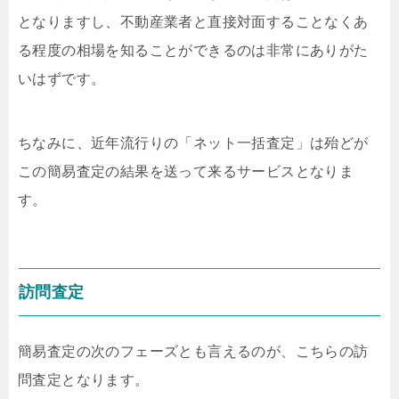
となりますし、不動産業者と直接対面することなくあ
る程度の相場を知ることができるのは非常にありがた
いはずです。
ちなみに、近年流行りの「ネット一括査定」は殆どが
この簡易査定の結果を送って来るサービスとなりま
す。
訪問査定
簡易査定の次のフェーズとも言えるのが、こちらの訪
問査定となります。