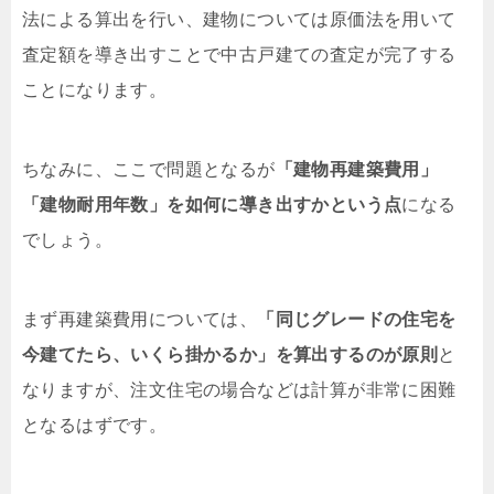
法による算出を行い、建物については原価法を用いて
査定額を導き出すことで中古戸建ての査定が完了する
ことになります。
ちなみに、ここで問題となるが
「建物再建築費用」
「建物耐用年数」を如何に導き出すかという点
になる
でしょう。
まず再建築費用については、
「同じグレードの住宅を
今建てたら、いくら掛かるか」を算出するのが原則
と
なりますが、注文住宅の場合などは計算が非常に困難
となるはずです。