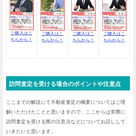
ご購入はこ
ご購入はこ
ご購入はこ
ご購入はこ
ちらから！
ちらから！
ちらから！
ちらから！
訪問査定を受ける場合のポイントや注意点
ここまでの解説にて不動産査定の概要についてはご理
解いただけたことと思いますので、ここからは実際に
訪問査定を受ける際の注意点などについてお話しして
いきたいと思います。