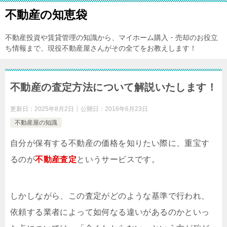
不動産の知恵袋
不動産投資や賃貸管理の知識から、マイホーム購入・売却のお役立
ち情報まで、現役不動産屋さんがその全てをお教えします！
不動産の査定方法について解説いたします！
更新日：
2025年8月2日
公開日：
2016年6月23日
不動産屋の知識
自分が保有する不動産の価格を知りたい際に、重宝す
るのが
不動産査定
というサービスです。
しかしながら、この査定がどのような基準で行われ、
依頼する業者によって如何なる違いがあるのかといっ