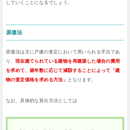
していくことになるでしょう。
原価法
原価法は主に戸建の査定において用いられる手法であ
り、
現在建てられている建物を再建築した場合の費用
を求めて、築年数に応じて減額することによって「建
物の査定価格を求める方法」
となります。
なお、具体的な算出方法としては