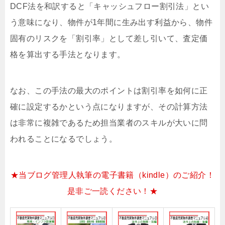
DCF法を和訳すると「キャッシュフロー割引法」とい
う意味になり、物件が1年間に生み出す利益から、物件
固有のリスクを「割引率」として差し引いて、査定価
格を算出する手法となります。
なお、この手法の最大のポイントは割引率を如何に正
確に設定するかという点になりますが、その計算方法
は非常に複雑であるため担当業者のスキルが大いに問
われることになるでしょう。
★当ブログ管理人執筆の電子書籍（kindle）のご紹介！
是非ご一読ください！★