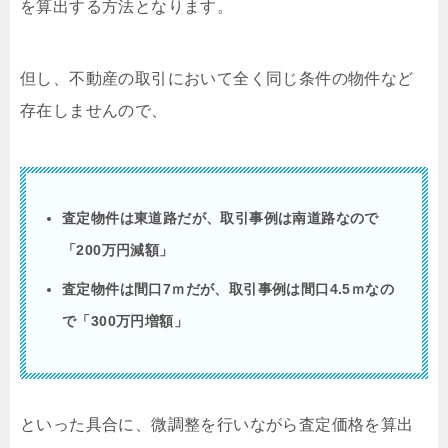
を算出する方法となります。
但し、不動産の取引において全く同じ条件の物件など
存在しませんので、
査定物件は東道路だが、取引事例は南道路なので
「200万円減額」
査定物件は間口7ｍだが、取引事例は間口4.5ｍなの
で「300万円増額」
といった具合に、微調整を行いながら査定価格を算出