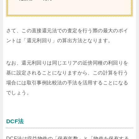
さて、この直接還元法での査定を行う際の最大のポイ
ントは「還元利回り」の算出方法となります。
なお、還元利回りは同じエリアの近傍同種の利回りを
基に設定されることになりますから、この計算を行う
場合には取引事例比較法の手法を活用することになる
でしょう。
DCF法
DCF法は収益物件の「保有年数」と「物件を保有する