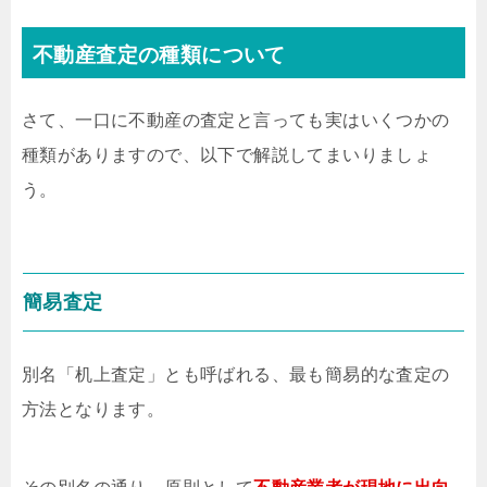
不動産査定の種類について
さて、一口に不動産の査定と言っても実はいくつかの
種類がありますので、以下で解説してまいりましょ
う。
簡易査定
別名「机上査定」とも呼ばれる、最も簡易的な査定の
方法となります。