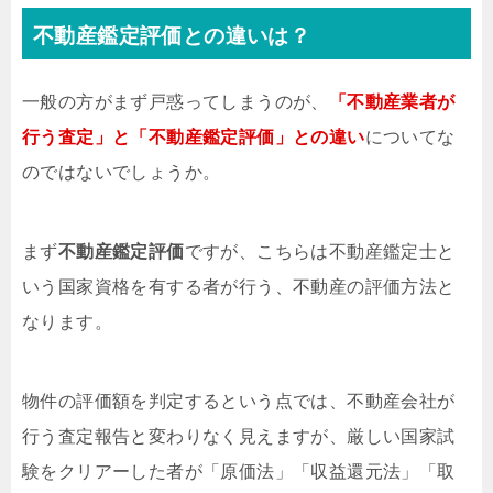
不動産鑑定評価との違いは？
一般の方がまず戸惑ってしまうのが、
「不動産業者が
行う査定」と「不動産鑑定評価」との違い
についてな
のではないでしょうか。
まず
不動産鑑定評価
ですが、こちらは不動産鑑定士と
いう国家資格を有する者が行う、不動産の評価方法と
なります。
物件の評価額を判定するという点では、不動産会社が
行う査定報告と変わりなく見えますが、厳しい国家試
験をクリアーした者が「原価法」「収益還元法」「取