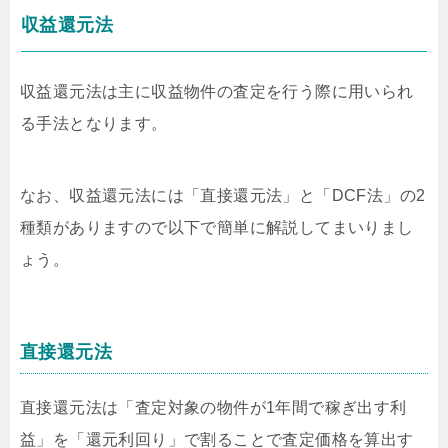
収益還元法
収益還元法は主に収益物件の査定を行う際に用いられ
る手法となります。
なお、収益還元法には「直接還元法」と「DCF法」の2
種類がありますので以下で簡単に解説してまいりまし
ょう。
直接還元法
直接還元法は「査定対象の物件が1年間で稼ぎ出す利
益」を「還元利回り」で割ることで査定価格を算出す