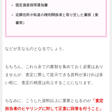
固定資産税等通知書
近隣住民や私道の権利関係者と取り交した書面（覚
書等）
などが主なものとなるでしょう。
もちろん、これら全ての書類を集めておく必要はあり
ませんが、査定に際して提示できる資料が多ければ多
い程に、査定の精度は向上することになります。
ちなみに、こうした資料以上に重要となるのが
「査定
担当者のヒヤリングに対して正直に回答を行うこと」