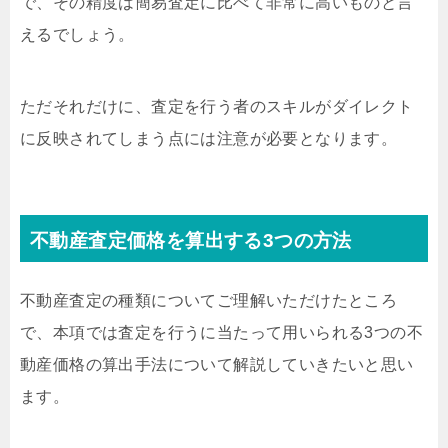
で、その精度は簡易査定に比べて非常に高いものと言
えるでしょう。
ただそれだけに、査定を行う者のスキルがダイレクト
に反映されてしまう点には注意が必要となります。
不動産査定価格を算出する3つの方法
不動産査定の種類についてご理解いただけたところ
で、本項では査定を行うに当たって用いられる3つの不
動産価格の算出手法について解説していきたいと思い
ます。