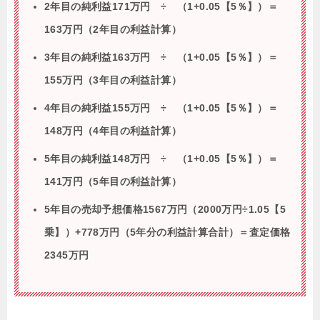
2年目の純利益171万円 ÷ （1+0.05【5％】）＝
163万円（2年目の利益計算）
3年目の純利益163万円 ÷ （1+0.05【5％】）＝
155万円（3年目の利益計算）
4年目の純利益155万円 ÷ （1+0.05【5％】）＝
148万円（4年目の利益計算）
5年目の純利益148万円 ÷ （1+0.05【5％】）＝
141万円（5年目の利益計算）
5年目の売却予想価格1567万円（2000万円÷1.05【5
乗】）+778万円（5年分の利益計算合計）＝査定価格
2345万円