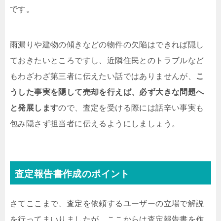
です。
雨漏りや建物の傾きなどの物件の欠陥はできれば隠し
ておきたいところですし、近隣住民とのトラブルなど
もわざわざ第三者に伝えたい話ではありませんが、
こ
うした事実を隠して売却を行えば、必ず大きな問題へ
と発展します
ので、査定を受ける際には話辛い事実も
包み隠さず担当者に伝えるようにしましょう。
査定報告書作成のポイント
さてここまで、査定を依頼するユーザーの立場で解説
を行ってまいりましたが、ここからは査定報告書を作