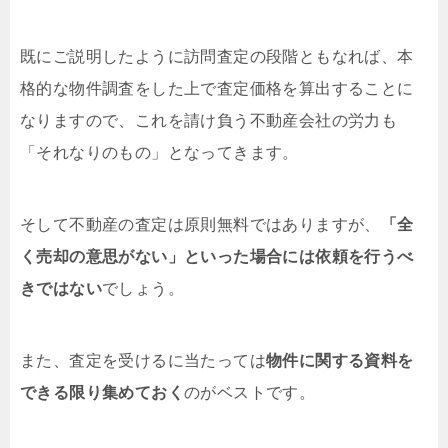
既にご説明したように訪問査定の段階ともなれば、本
格的な物件調査をした上で査定価格を算出することに
なりますので、これを請け負う不動産会社の労力も
「それなりのもの」となってきます。
そして不動産の査定は原則無料ではありますが、
「全
く売却の意思がない」といった場合には依頼を行うべ
きではない
でしょう。
また、査定を受けるに当たっては
物件に関する資料を
できる限り集めておく
のがベストです。