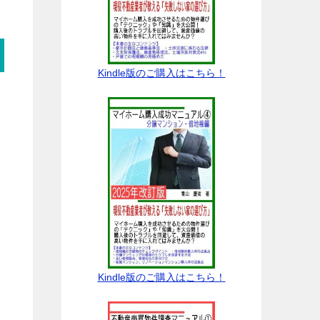
Kindle版のご購入はこちら！
Kindle版のご購入はこちら！