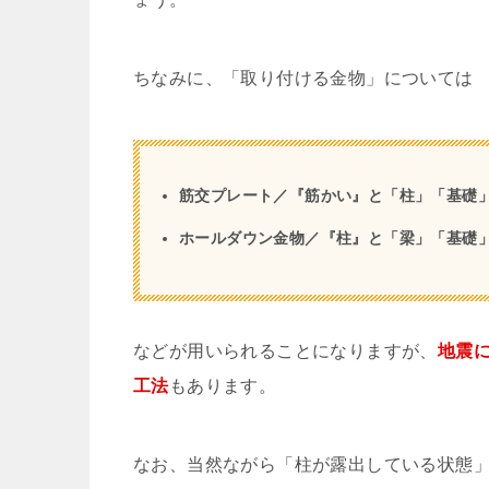
ちなみに、「取り付ける金物」については
筋交プレート／『筋かい』と「柱」「基礎
ホールダウン金物／『柱』と「梁」「基礎
などが用いられることになりますが、
地震
工法
もあります。
なお、当然ながら「柱が露出している状態