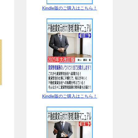
Kindle版のご購入はこちら！
Kindle版のご購入はこちら！