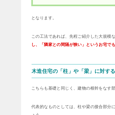
となります。
この工法であれば、先程ご紹介した大規模
し、「隣家との間隔が狭い」というお宅で
木造住宅の「柱」や「梁」に対す
こちらも基礎と同じく、建物の根幹をなす
代表的なものとしては、柱や梁の接合部分
ょう。