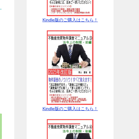
Kindle版のご購入はこちら！
Kindle版のご購入はこちら！