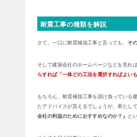
耐震工事の種類を解説
さて、一口に耐震補強工事と言っても、
そ
そして建築会社のホームページなどを見れ
らすれば「一体どの工法を選択すればよい
もちろん、耐震補強工事を請け負っている
たアドバイスが貰えるでしょうが、果たし
会社の利益のためにおすすめなのか？』
と