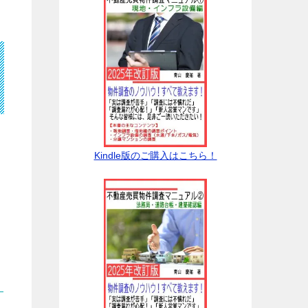
Kindle版のご購入はこちら！