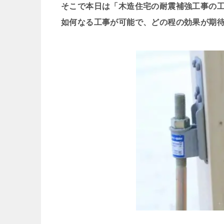
そこで本日は「
木造住宅の耐震補強工事
の
如何なる工事が可能で、どの程の効果が期