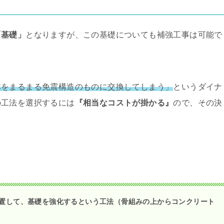
「基礎」
となりますが、この基礎についても補強工事は可能で
体をまるまる免震構造のものに交換してしまう」
というダイナ
の工法を選択するには
『相当なコストが掛かる』
ので、その決
置して、基礎を強化するという工法（骨組みの上からコンクリート