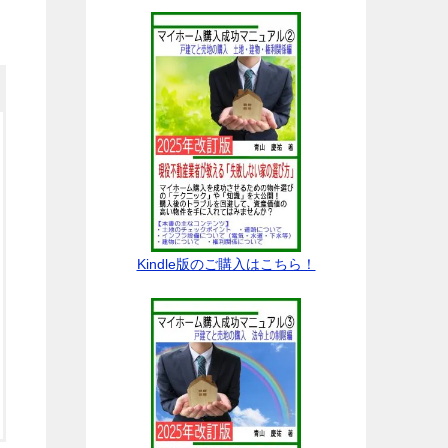
Kindle版のご購入はこちら！