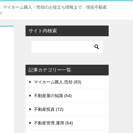
、マイホーム購入・売却のお役立ち情報まで、現役不動産
！
サイト内検索
記事カテゴリー一覧
マイホーム購入,売却 (83)
不動産屋の知識 (54)
不動産投資 (72)
不動産管理,運用 (64)