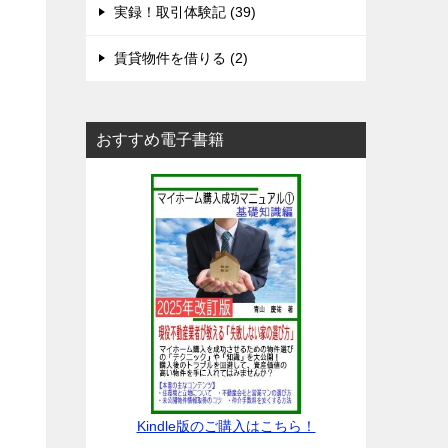
実録！取引体験記 (39)
賃貸物件を借りる (2)
おすすめ電子書籍
Kindle版のご購入はこちら！