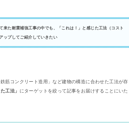
て来た耐震補強工事の中でも、「これは！」と感じた工法（コスト
アップしてご紹介していきたい
「鉄筋コンクリート造用」など建物の構造に合わせた工法が存
した工法」
にターゲットを絞って記事をお届けすることにいた