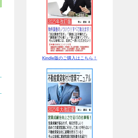
Kindle版のご購入はこちら！