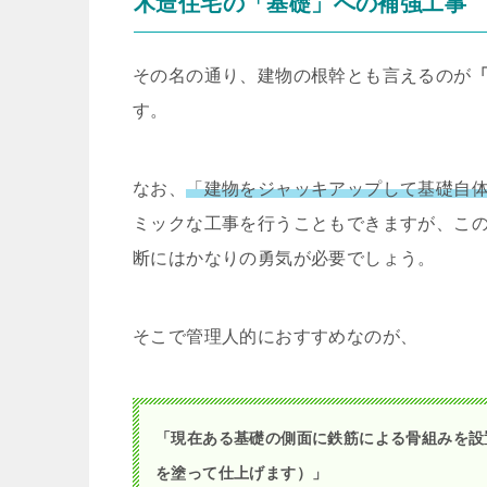
木造住宅の「基礎」への補強工事
その名の通り、建物の根幹とも言えるのが
す。
なお、
「建物をジャッキアップして基礎自
ミックな工事を行うこともできますが、こ
断にはかなりの勇気が必要でしょう。
そこで管理人的におすすめなのが、
「現在ある基礎の側面に鉄筋による骨組みを設
を塗って仕上げます）」