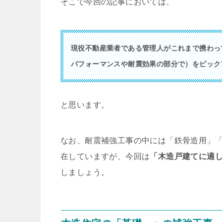
そこで今回の記事においては、
現役不動産業者である管理人がこれまで携わっ
パフォーマンスや耐震効果の部分で）をピック
と思います。
なお、耐震補強工事の中には「鉄骨造用」
在していますが、今回は
「木造戸建てに適
しましょう。