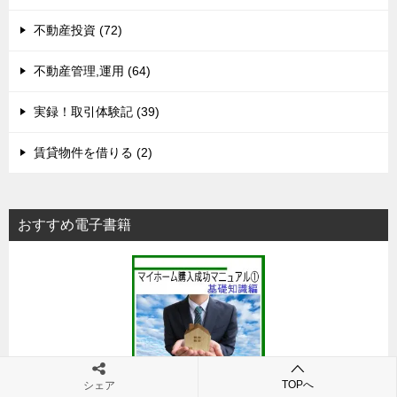
不動産投資 (72)
不動産管理,運用 (64)
実録！取引体験記 (39)
賃貸物件を借りる (2)
おすすめ電子書籍
TOPへ
シェア