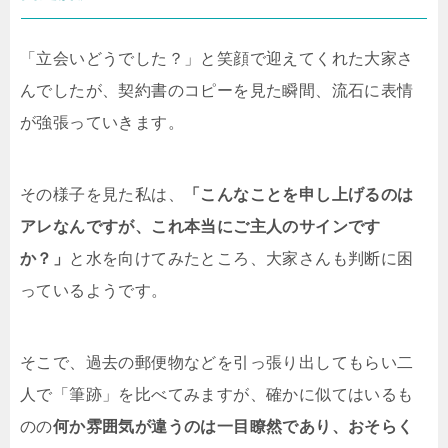
「立会いどうでした？」と笑顔で迎えてくれた大家さ
んでしたが、契約書のコピーを見た瞬間、流石に表情
が強張っていきます。
その様子を見た私は、
「こんなことを申し上げるのは
アレなんですが、これ本当にご主人のサインです
か？」
と水を向けてみたところ、大家さんも判断に困
っているようです。
そこで、過去の郵便物などを引っ張り出してもらい二
人で「筆跡」を比べてみますが、確かに似てはいるも
のの
何か雰囲気が違うのは一目瞭然であり、おそらく