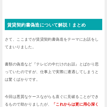
賃貸契約書偽造について解説！まとめ
さて、ここまでが賃貸契約書偽造をテーマにお話をし
てまいりました。
書類の偽造など『テレビの中だけのお話』とばかり思
っていたのですが、仕事上で実際に遭遇してしまうと
は驚くばかりです。
今回は悪質なケースながらも直ぐに見破ることができ
るもので助かりましたが、
「これからは更に用心深く