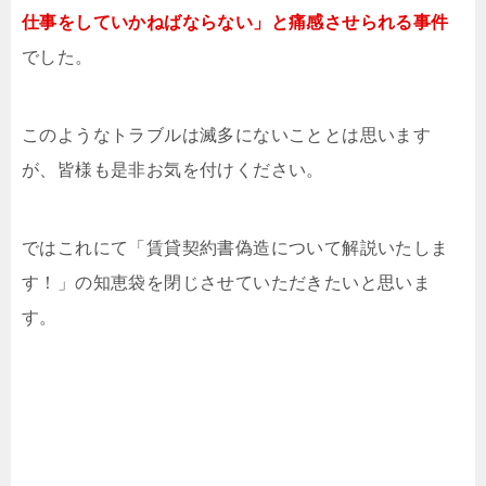
仕事をしていかねばならない」と痛感させられる事件
でした。
このようなトラブルは滅多にないこととは思います
が、皆様も是非お気を付けください。
ではこれにて「賃貸契約書偽造について解説いたしま
す！」の知恵袋を閉じさせていただきたいと思いま
す。