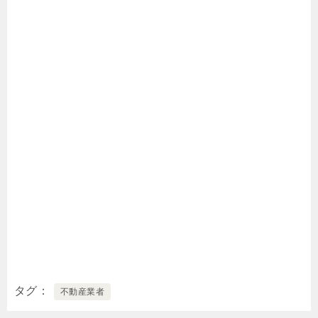
タグ
不動産業者