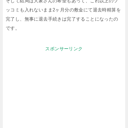
そして結局は大家さんの希望もあって、これ以上のツ
ッコミも入れないまま2ヶ月分の敷金にて退去時精算を
完了し、無事に退去手続きは完了することになったの
です。
スポンサーリンク