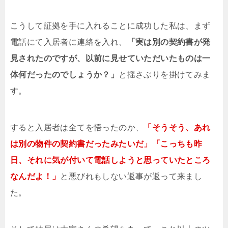
こうして証拠を手に入れることに成功した私は、まず
電話にて入居者に連絡を入れ、
「実は別の契約書が発
見されたのですが、以前に見せていただいたものは一
体何だったのでしょうか？」
と揺さぶりを掛けてみま
す。
すると入居者は全てを悟ったのか、
「そうそう、あれ
は別の物件の契約書だったみたいだ」「こっちも昨
日、それに気が付いて電話しようと思っていたところ
なんだよ！」
と悪びれもしない返事が返って来まし
た。