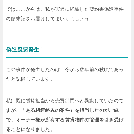
ではここからは、私が実際に経験した契約書偽造事件
の顛末記をお届けしてまいりましょう。
偽造疑惑発生！
この事件が発生したのは、今から数年前の秋頃であっ
たと記憶しています。
私は既に賃貸担当から売買部門へと異動していたので
すが、
「ある相続絡みの案件」を担当したのがご縁
で、オーナー様が所有する賃貸物件の管理を引き受け
ることに
なりました。