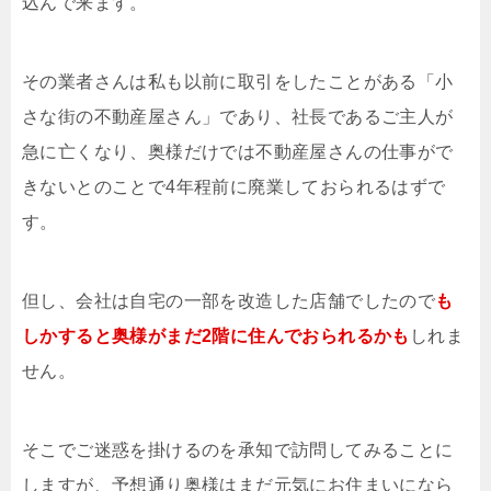
込んで来ます。
その業者さんは私も以前に取引をしたことがある「小
さな街の不動産屋さん」であり、社長であるご主人が
急に亡くなり、奥様だけでは不動産屋さんの仕事がで
きないとのことで4年程前に廃業しておられるはずで
す。
但し、会社は自宅の一部を改造した店舗でしたので
も
しかすると奥様がまだ2階に住んでおられるかも
しれま
せん。
そこでご迷惑を掛けるのを承知で訪問してみることに
しますが、予想通り奥様はまだ元気にお住まいになら