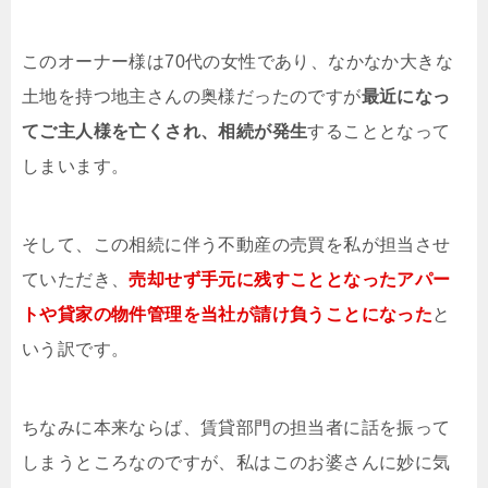
このオーナー様は70代の女性であり、なかなか大きな
土地を持つ地主さんの奥様だったのですが
最近になっ
てご主人様を亡くされ、相続が発生
することとなって
しまいます。
そして、この相続に伴う不動産の売買を私が担当させ
ていただき、
売却せず手元に残すこととなったアパー
トや貸家の物件管理を当社が請け負うことになった
と
いう訳です。
ちなみに本来ならば、賃貸部門の担当者に話を振って
しまうところなのですが、私はこのお婆さんに妙に気