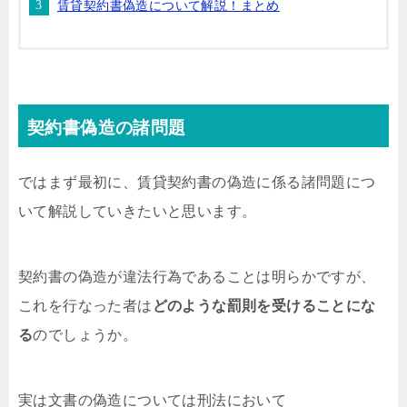
賃貸契約書偽造について解説！まとめ
契約書偽造の諸問題
ではまず最初に、賃貸契約書の偽造に係る諸問題につ
いて解説していきたいと思います。
契約書の偽造が違法行為であることは明らかですが、
これを行なった者は
どのような罰則を受けることにな
る
のでしょうか。
実は文書の偽造については刑法において